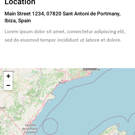
Location
Main Street 1234, 07820 Sant Antoni de Portmany,
Ibiza, Spain
Lorem ipsum dolor sit amet, consectetur adipiscing elit,
sed do eiusmod tempor incididunt ut labore et dolore.
+
−