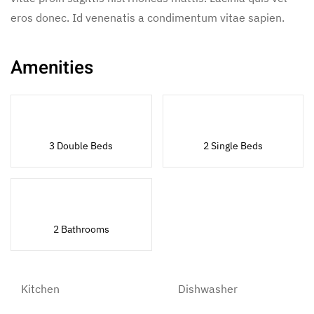
eros donec. Id venenatis a condimentum vitae sapien.
Amenities
3 Double Beds
2 Single Beds
2 Bathrooms
Kitchen
Dishwasher