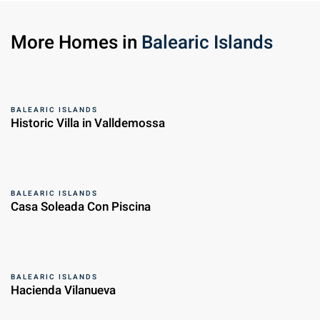
More Homes in
Balearic Islands
BALEARIC ISLANDS
Historic Villa in Valldemossa
BALEARIC ISLANDS
Casa Soleada Con Piscina
BALEARIC ISLANDS
Hacienda Vilanueva