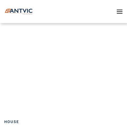
Skip to main content
HOUSE