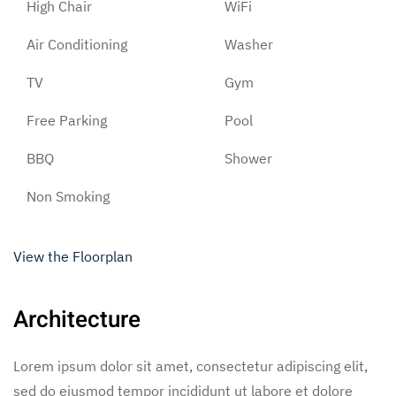
High Chair
WiFi
Air Conditioning
Washer
TV
Gym
Free Parking
Pool
BBQ
Shower
Non Smoking
View the Floorplan
Architecture
Lorem ipsum dolor sit amet, consectetur adipiscing elit,
sed do eiusmod tempor incididunt ut labore et dolore