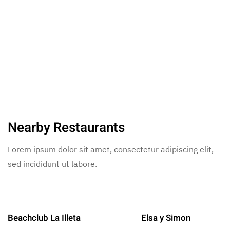
Nearby Restaurants
Lorem ipsum dolor sit amet, consectetur adipiscing elit,
sed incididunt ut labore.
Beachclub La Illeta
Elsa y Simon