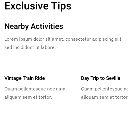
Exclusive Tips
Nearby Activities
Lorem ipsum dolor sit amet, consectetur adipiscing elit,
sed incididunt ut labore.
Vintage Train Ride
Day Trip to Sevilla
Quam pellentesque nec nam
Quam pellentesque ne
aliquam sem et tortor.
aliquam sem et tortor.