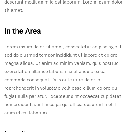
deserunt mollit anim id est laborum. Lorem ipsum dolor
sit amet.
In the Area
Lorem ipsum dolor sit amet, consectetur adipiscing elit,
sed do eiusmod tempor incididunt ut labore et dolore
magna aliqua. Ut enim ad minim veniam, quis nostrud
exercitation ullamco laboris nisi ut aliquip ex ea
commodo consequat. Duis aute irure dolor in
reprehenderit in voluptate velit esse cillum dolore eu
fugiat nulla pariatur. Excepteur sint occaecat cupidatat
non proident, sunt in culpa qui officia deserunt mollit
anim id est laborum.