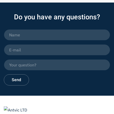
Do you have any questions?