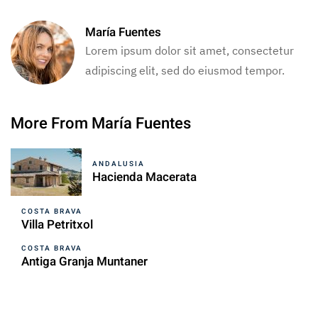
María Fuentes
Lorem ipsum dolor sit amet, consectetur
adipiscing elit, sed do eiusmod tempor.
More From María Fuentes
ANDALUSIA
Hacienda Macerata
COSTA BRAVA
Villa Petritxol
COSTA BRAVA
Antiga Granja Muntaner