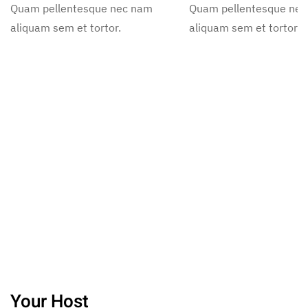
Quam pellentesque nec nam
Quam pellentesque ne
aliquam sem et tortor.
aliquam sem et tortor.
Your Host