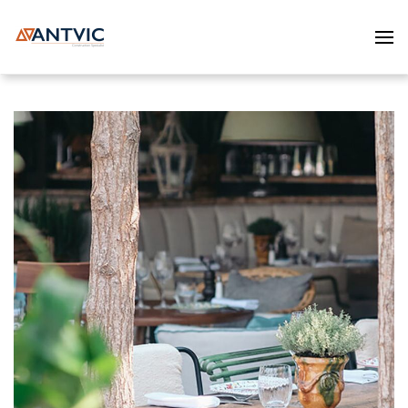
Skip to main content