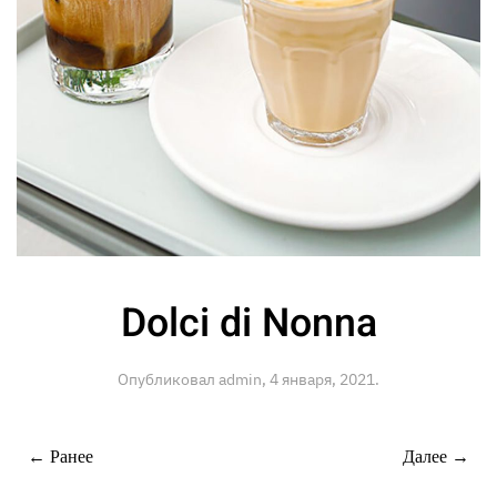
Dolci di Nonna
Опубликовал
admin
,
4 января, 2021
.
← Ранее
Далее →