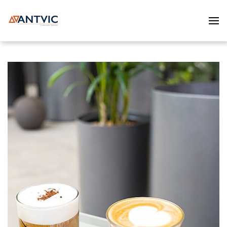
Skip to main content