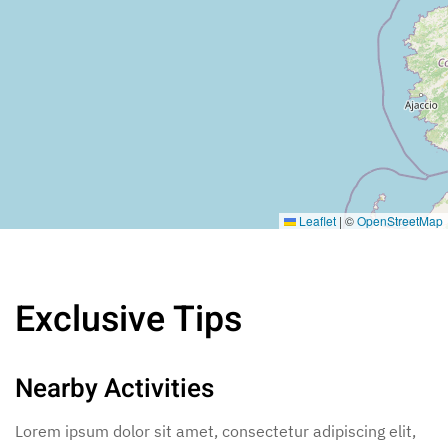
Leaflet
|
©
OpenStreetMap
Exclusive Tips
Nearby Activities
Lorem ipsum dolor sit amet, consectetur adipiscing elit,