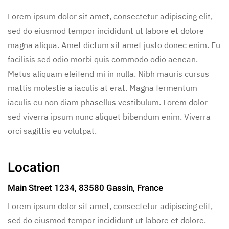
Lorem ipsum dolor sit amet, consectetur adipiscing elit,
sed do eiusmod tempor incididunt ut labore et dolore
magna aliqua. Amet dictum sit amet justo donec enim. Eu
facilisis sed odio morbi quis commodo odio aenean.
Metus aliquam eleifend mi in nulla. Nibh mauris cursus
mattis molestie a iaculis at erat. Magna fermentum
iaculis eu non diam phasellus vestibulum. Lorem dolor
sed viverra ipsum nunc aliquet bibendum enim. Viverra
orci sagittis eu volutpat.
Location
Main Street 1234, 83580 Gassin, France
Lorem ipsum dolor sit amet, consectetur adipiscing elit,
sed do eiusmod tempor incididunt ut labore et dolore.