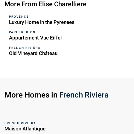
More From Elise Charelliere
PROVENCE
Luxury Home in the Pyrenees
PARIS REGION
Appartement Vue Eiffel
FRENCH RIVIERA
Old Vineyard Château
More Homes in
French Riviera
FRENCH RIVIERA
Maison Atlantique