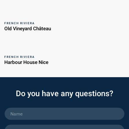
FRENCH RIVIERA
Old Vineyard Château
FRENCH RIVIERA
Harbour House Nice
Do you have any questions?