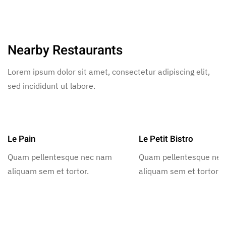
Nearby Restaurants
Lorem ipsum dolor sit amet, consectetur adipiscing elit,
sed incididunt ut labore.
Le Pain
Le Petit Bistro
Quam pellentesque nec nam
Quam pellentesque ne
aliquam sem et tortor.
aliquam sem et tortor.