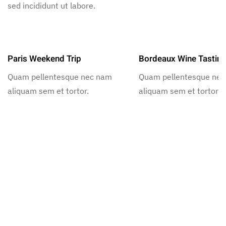
sed incididunt ut labore.
Paris Weekend Trip
Bordeaux Wine Tastin
Quam pellentesque nec nam
Quam pellentesque ne
aliquam sem et tortor.
aliquam sem et tortor.