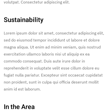
volutpat. Consectetur adipiscing elit.
Sustainability
Lorem ipsum dolor sit amet, consectetur adipiscing elit,
sed do eiusmod tempor incididunt ut labore et dolore
magna aliqua. Ut enim ad minim veniam, quis nostrud
exercitation ullamco laboris nisi ut aliquip ex ea
commodo consequat. Duis aute irure dolor in
reprehenderit in voluptate velit esse cillum dolore eu
fugiat nulla pariatur. Excepteur sint occaecat cupidatat
non proident, sunt in culpa qui officia deserunt mollit
anim id est laborum.
In the Area