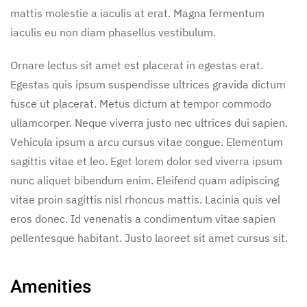
mattis molestie a iaculis at erat. Magna fermentum
iaculis eu non diam phasellus vestibulum.
Ornare lectus sit amet est placerat in egestas erat.
Egestas quis ipsum suspendisse ultrices gravida dictum
fusce ut placerat. Metus dictum at tempor commodo
ullamcorper. Neque viverra justo nec ultrices dui sapien.
Vehicula ipsum a arcu cursus vitae congue. Elementum
sagittis vitae et leo. Eget lorem dolor sed viverra ipsum
nunc aliquet bibendum enim. Eleifend quam adipiscing
vitae proin sagittis nisl rhoncus mattis. Lacinia quis vel
eros donec. Id venenatis a condimentum vitae sapien
pellentesque habitant. Justo laoreet sit amet cursus sit.
Amenities