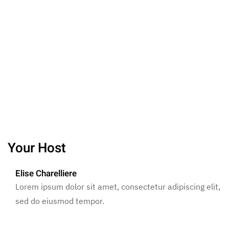
Your Host
Elise Charelliere
Lorem ipsum dolor sit amet, consectetur adipiscing elit,
sed do eiusmod tempor.