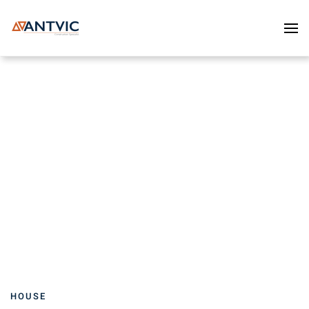
Skip to main content
HOUSE