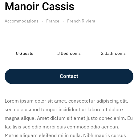
Manoir Cassis
Accommodations
France
French Riviera
8 Guests
3 Bedrooms
2 Bathrooms
Contact
Lorem ipsum dolor sit amet, consectetur adipiscing elit,
sed do eiusmod tempor incididunt ut labore et dolore
magna aliqua. Amet dictum sit amet justo donec enim. Eu
facilisis sed odio morbi quis commodo odio aenean.
Metus aliquam eleifend mi in nulla. Nibh mauris cursus