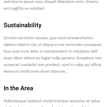
sed viverra ipsum nunc aliquet bibendum enim. Viverra
orci sagittis eu volutpat.
Sustainability
Ut enim ad minim veniam, quis nostrud exercitation
ullamco laboris nisi ut aliquip ex ea commodo consequat.
Duis aute irure dolor in reprehenderit in voluptate velit
esse cillum dolore eu fugiat nulla pariatur. Excepteur sint
occaecat cupidatat non proident, sunt in culpa qui officia
deserunt mollit anim id est laborum.
In the Area
Pellentesque habitant morbi tristique senectus et netus