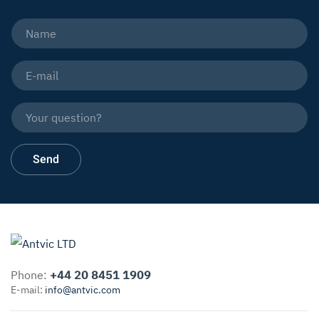
Phone:
+44 20 8451 1909
E-mail:
info@antvic.com