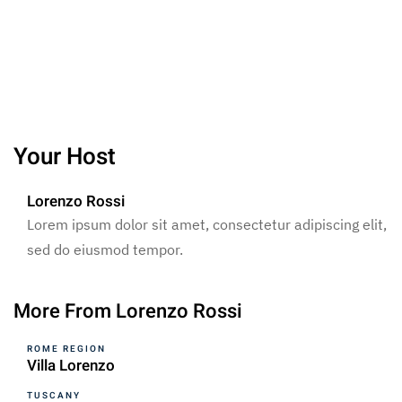
Your Host
Lorenzo Rossi
Lorem ipsum dolor sit amet, consectetur adipiscing elit,
sed do eiusmod tempor.
More From Lorenzo Rossi
ROME REGION
Villa Lorenzo
TUSCANY