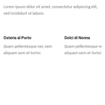
Lorem ipsum dolor sit amet, consectetur adipiscing elit,
sed incididunt ut labore.
Osteria al Porto
Dolci di Nonna
Quam pellentesque nec nam
Quam pellentesque ne
aliquam sem et tortor.
aliquam sem et tortor.