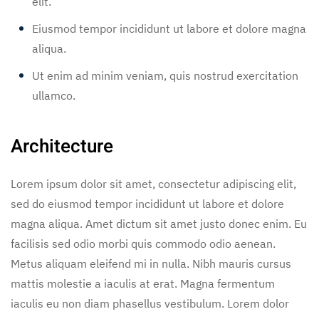
elit.
Eiusmod tempor incididunt ut labore et dolore magna
aliqua.
Ut enim ad minim veniam, quis nostrud exercitation
ullamco.
Architecture
Lorem ipsum dolor sit amet, consectetur adipiscing elit,
sed do eiusmod tempor incididunt ut labore et dolore
magna aliqua. Amet dictum sit amet justo donec enim. Eu
facilisis sed odio morbi quis commodo odio aenean.
Metus aliquam eleifend mi in nulla. Nibh mauris cursus
mattis molestie a iaculis at erat. Magna fermentum
iaculis eu non diam phasellus vestibulum. Lorem dolor