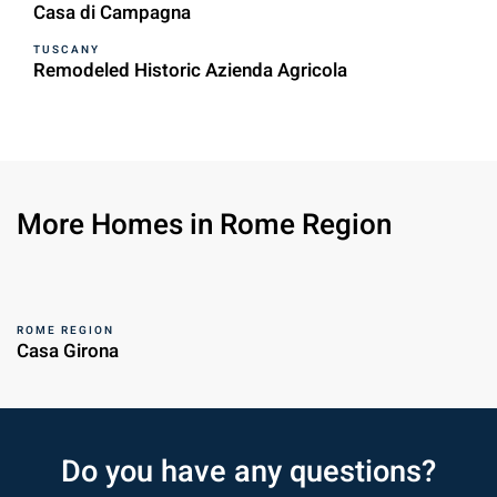
Casa di Campagna
TUSCANY
Remodeled Historic Azienda Agricola
More Homes in Rome Region
ROME REGION
Casa Girona
Do you have any questions?