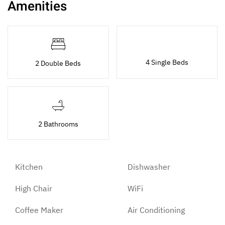
Amenities
4 Single Beds
2 Double Beds
2 Bathrooms
Kitchen
Dishwasher
High Chair
WiFi
Coffee Maker
Air Conditioning