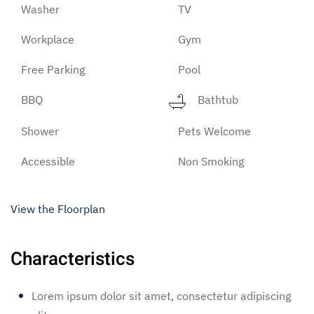
Washer
TV
Workplace
Gym
Free Parking
Pool
BBQ
Bathtub
Shower
Pets Welcome
Accessible
Non Smoking
View the Floorplan
Characteristics
Lorem ipsum dolor sit amet, consectetur adipiscing