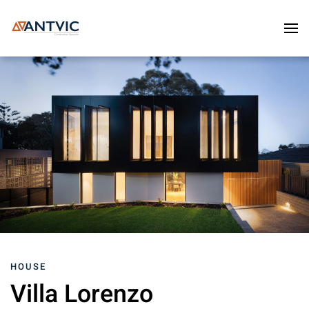
Skip to main content
HOUSE
Villa Lorenzo