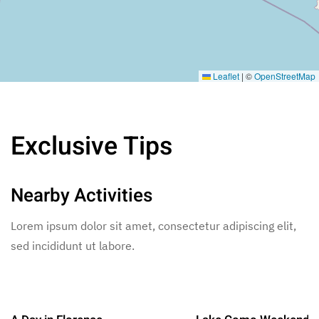
Leaflet
|
©
OpenStreetMap
Exclusive Tips
Nearby Activities
Lorem ipsum dolor sit amet, consectetur adipiscing elit,
sed incididunt ut labore.