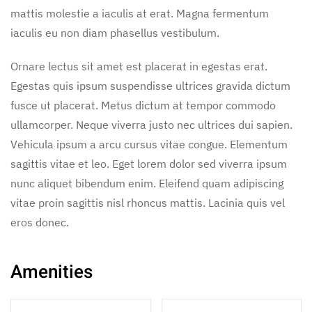
mattis molestie a iaculis at erat. Magna fermentum
iaculis eu non diam phasellus vestibulum.
Ornare lectus sit amet est placerat in egestas erat.
Egestas quis ipsum suspendisse ultrices gravida dictum
fusce ut placerat. Metus dictum at tempor commodo
ullamcorper. Neque viverra justo nec ultrices dui sapien.
Vehicula ipsum a arcu cursus vitae congue. Elementum
sagittis vitae et leo. Eget lorem dolor sed viverra ipsum
nunc aliquet bibendum enim. Eleifend quam adipiscing
vitae proin sagittis nisl rhoncus mattis. Lacinia quis vel
eros donec.
Amenities