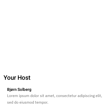
Your Host
Bjørn Solberg
Lorem ipsum dolor sit amet, consectetur adipiscing elit,
sed do eiusmod tempor.