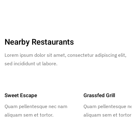
Nearby Restaurants
Lorem ipsum dolor sit amet, consectetur adipiscing elit,
sed incididunt ut labore.
Sweet Escape
Grassfed Grill
Quam pellentesque nec nam
Quam pellentesque ne
aliquam sem et tortor.
aliquam sem et tortor.