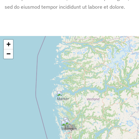
sed do eiusmod tempor incididunt ut labore et dolore.
+
−