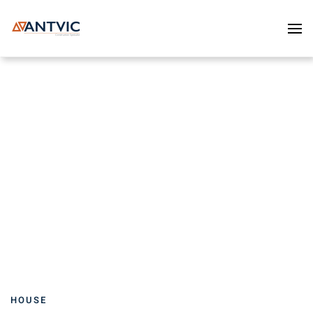
Skip to main content
HOUSE