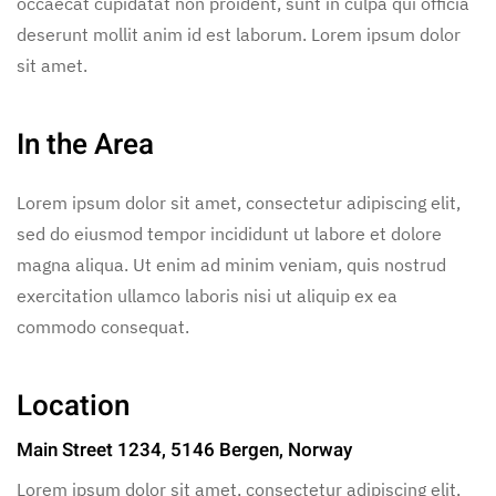
occaecat cupidatat non proident, sunt in culpa qui officia
deserunt mollit anim id est laborum. Lorem ipsum dolor
sit amet.
In the Area
Lorem ipsum dolor sit amet, consectetur adipiscing elit,
sed do eiusmod tempor incididunt ut labore et dolore
magna aliqua. Ut enim ad minim veniam, quis nostrud
exercitation ullamco laboris nisi ut aliquip ex ea
commodo consequat.
Location
Main Street 1234, 5146 Bergen, Norway
Lorem ipsum dolor sit amet, consectetur adipiscing elit,