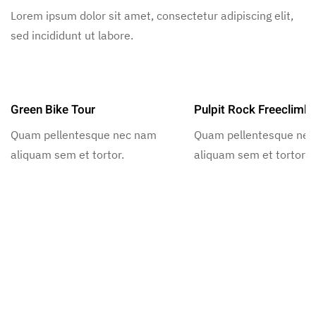
Lorem ipsum dolor sit amet, consectetur adipiscing elit,
sed incididunt ut labore.
Green Bike Tour
Pulpit Rock Freeclimb
Quam pellentesque nec nam
Quam pellentesque ne
aliquam sem et tortor.
aliquam sem et tortor.