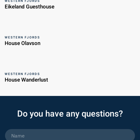
WESTERN FJORDS
Eikeland Guesthouse
WESTERN FJORDS
House Olavson
WESTERN FJORDS
House Wanderlust
Do you have any questions?